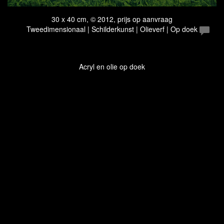
30 x 40 cm, © 2012, prijs op aanvraag
Tweedimensionaal | Schilderkunst | Olieverf | Op doek
Acryl en olie op doek