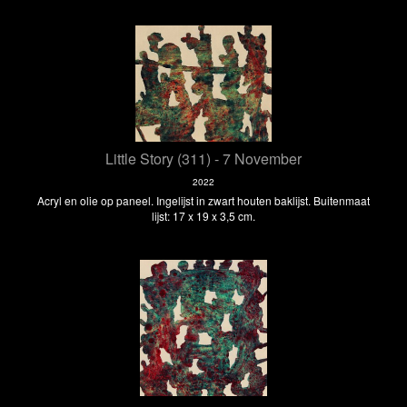
Little Story (311) - 7 November
2022
Acryl en olie op paneel. Ingelijst in zwart houten baklijst. Buitenmaat
lijst: 17 x 19 x 3,5 cm.