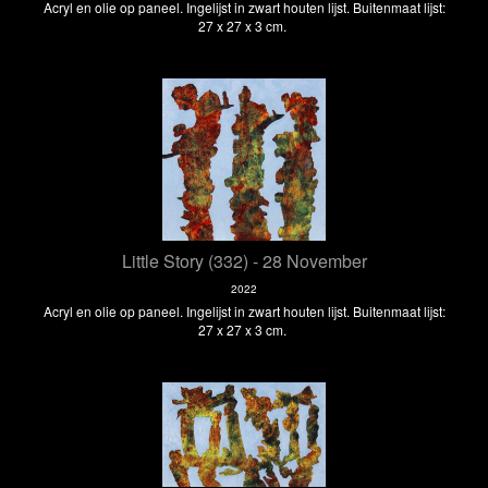
Acryl en olie op paneel. Ingelijst in zwart houten lijst. Buitenmaat lijst:
27 x 27 x 3 cm.
Little Story (332) - 28 November
2022
Acryl en olie op paneel. Ingelijst in zwart houten lijst. Buitenmaat lijst:
27 x 27 x 3 cm.