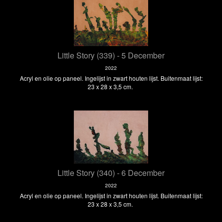
Little Story (339) - 5 December
2022
Acryl en olie op paneel. Ingelijst in zwart houten lijst. Buitenmaat lijst:
23 x 28 x 3,5 cm.
Little Story (340) - 6 December
2022
Acryl en olie op paneel. Ingelijst in zwart houten lijst. Buitenmaat lijst:
23 x 28 x 3,5 cm.