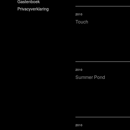
Gastenboek
Privacyverklaring
2010
Touch
2010
Summer Pond
2010