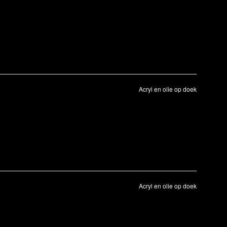
Acryl en olie op doek
Acryl en olie op doek