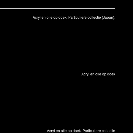
Acryl en olie op doek. Particuliere collectie (Japan).
Acryl en olie op doek
Acryl en olie op doek. Particuliere collectie