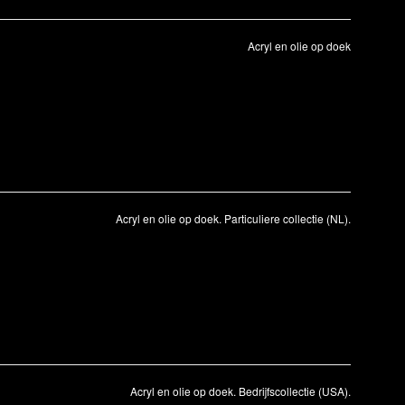
Acryl en olie op doek
Acryl en olie op doek. Particuliere collectie (NL).
Acryl en olie op doek. Bedrijfscollectie (USA).