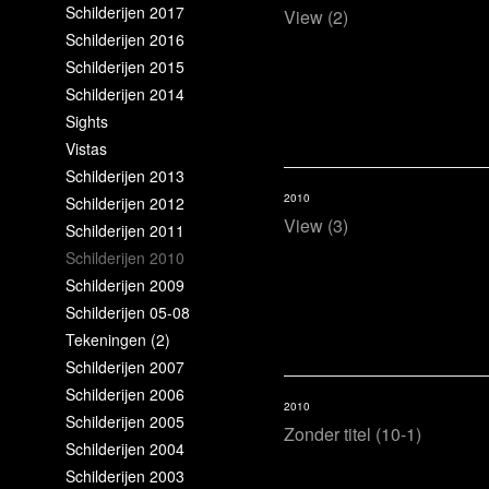
Schilderijen 2017
View (2)
Schilderijen 2016
Schilderijen 2015
Schilderijen 2014
Sights
Vistas
Schilderijen 2013
2010
Schilderijen 2012
View (3)
Schilderijen 2011
Schilderijen 2010
Schilderijen 2009
Schilderijen 05-08
Tekeningen (2)
Schilderijen 2007
Schilderijen 2006
2010
Schilderijen 2005
Zonder titel (10-1)
Schilderijen 2004
Schilderijen 2003