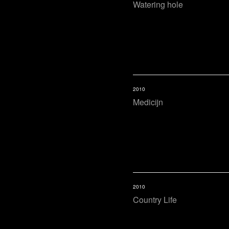
Watering hole
2010
Medicijn
2010
Country Life