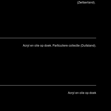
(Zwitserland).
Acryl en olie op doek. Particuliere collectie (Duitsland).
Acryl en olie op doek