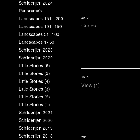
Schilderijen 2024
Panorama's
Landscapes 151 - 200
2010
Cones
Landscapes 101- 150
Landscapes 51- 100
Landscapes 1- 50
Schilderijen 2023
Schilderijen 2022
Little Stories (6)
Little Stories (5)
2010
Little Stories (4)
View (1)
Little Stories (3)
Little Stories (2)
Little Stories (1)
Schilderijen 2021
Schilderijen 2020
Schilderijen 2019
Schilderijen 2018
2010