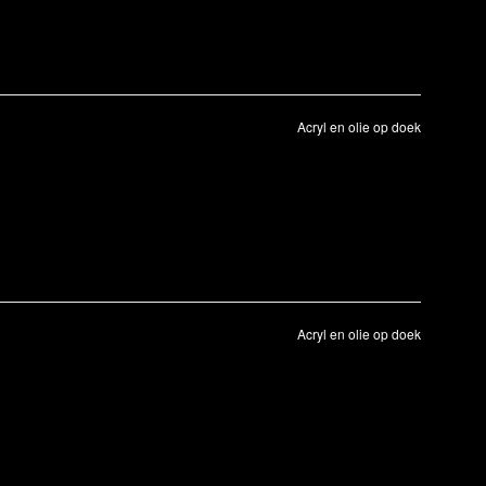
Acryl en olie op doek
Acryl en olie op doek