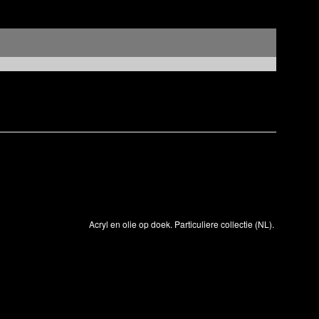
Acryl en olie op doek. Particuliere collectie (NL).