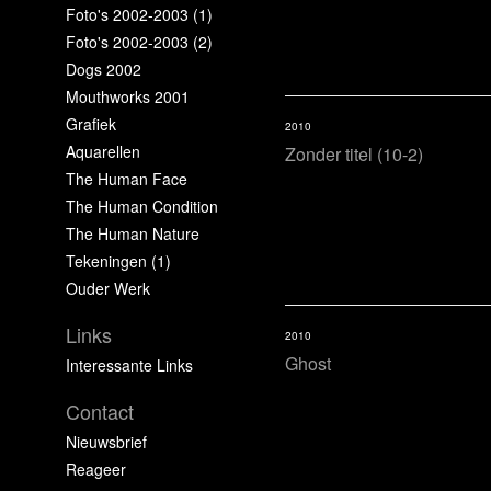
Foto's 2002-2003 (1)
Foto's 2002-2003 (2)
Dogs 2002
Mouthworks 2001
Grafiek
2010
Aquarellen
Zonder titel (10-2)
The Human Face
The Human Condition
The Human Nature
Tekeningen (1)
Ouder Werk
Links
2010
Ghost
Interessante Links
Contact
Nieuwsbrief
Reageer