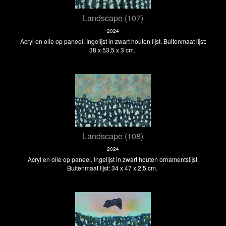
Landscape (107)
2024
Acryl en olie op paneel. Ingelijst in zwart houten lijst. Buitenmaat lijst:
38 x 53,5 x 3 cm.
Landscape (108)
2024
Acryl en olie op paneel. Ingelijst in zwart houten ornamentslijst.
Buitenmaat lijst: 34 x 47 x 2,5 cm.