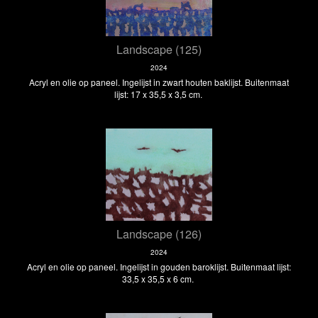
Landscape (125)
2024
Acryl en olie op paneel. Ingelijst in zwart houten baklijst. Buitenmaat
lijst: 17 x 35,5 x 3,5 cm.
Landscape (126)
2024
Acryl en olie op paneel. Ingelijst in gouden baroklijst. Buitenmaat lijst:
33,5 x 35,5 x 6 cm.