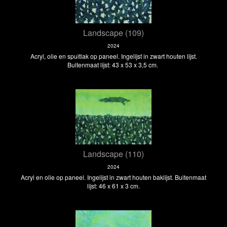
Landscape (109)
2024
Acryl, olie en spuitlak op paneel. Ingelijst in zwart houten lijst.
Buitenmaat lijst: 43 x 53 x 3,5 cm.
Landscape (110)
2024
Acryl en olie op paneel. Ingelijst in zwart houten baklijst. Buitenmaat
lijst: 46 x 61 x 3 cm.