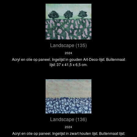
Landscape (135)
2024
Acryl en olie op paneel. Ingelijst in gouden Art-Deco-lijst. Buitenmaat
lijst: 37 x 41,5 x 6,5 cm.
Landscape (136)
2024
Acryl en olie op paneel. Ingelijst in zwart houten lijst. Buitenmaat lijst: