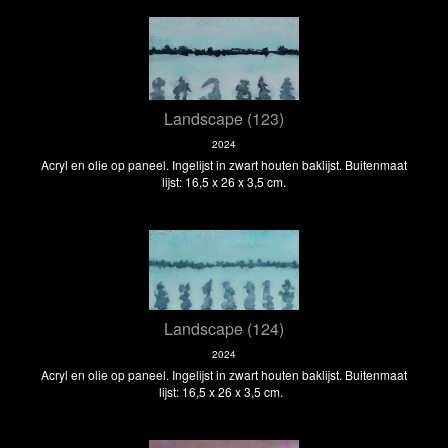
Landscape (123)
2024
Acryl en olie op paneel. Ingelijst in zwart houten baklijst. Buitenmaat
lijst: 16,5 x 26 x 3,5 cm.
Landscape (124)
2024
Acryl en olie op paneel. Ingelijst in zwart houten baklijst. Buitenmaat
lijst: 16,5 x 26 x 3,5 cm.