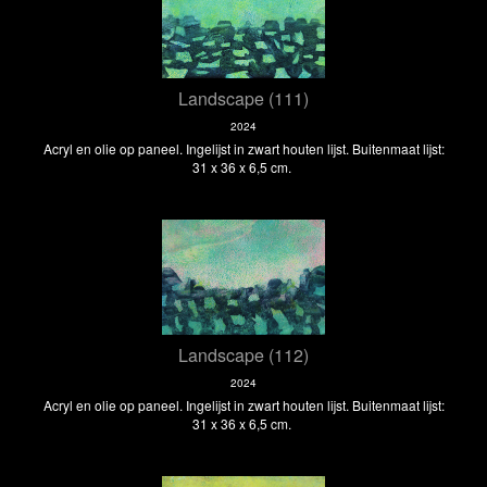
Landscape (111)
2024
Acryl en olie op paneel. Ingelijst in zwart houten lijst. Buitenmaat lijst:
31 x 36 x 6,5 cm.
Landscape (112)
2024
Acryl en olie op paneel. Ingelijst in zwart houten lijst. Buitenmaat lijst:
31 x 36 x 6,5 cm.