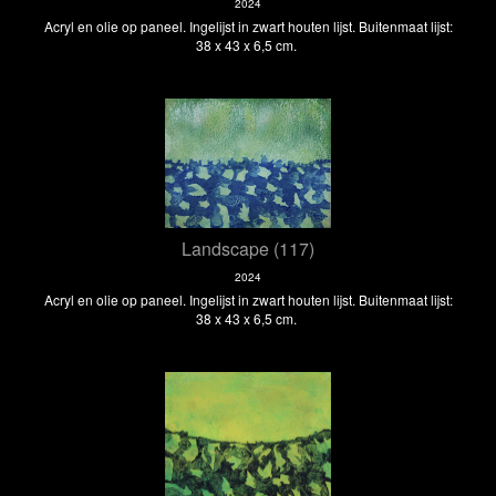
2024
Acryl en olie op paneel. Ingelijst in zwart houten lijst. Buitenmaat lijst:
38 x 43 x 6,5 cm.
Landscape (117)
2024
Acryl en olie op paneel. Ingelijst in zwart houten lijst. Buitenmaat lijst:
38 x 43 x 6,5 cm.