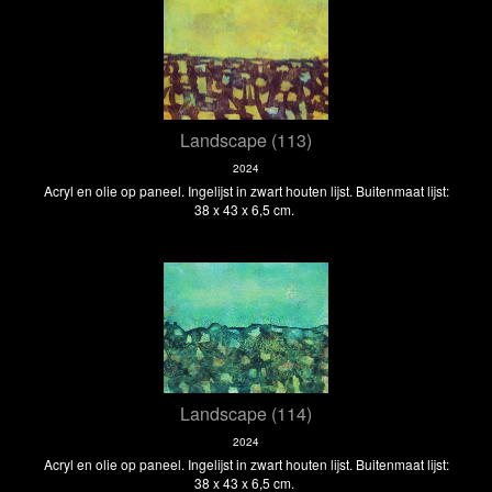
Landscape (113)
2024
Acryl en olie op paneel. Ingelijst in zwart houten lijst. Buitenmaat lijst:
38 x 43 x 6,5 cm.
Landscape (114)
2024
Acryl en olie op paneel. Ingelijst in zwart houten lijst. Buitenmaat lijst:
38 x 43 x 6,5 cm.