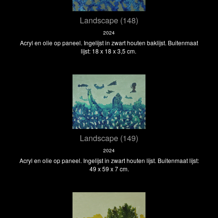
Landscape (148)
2024
Acryl en olie op paneel. Ingelijst in zwart houten baklijst. Buitenmaat
lijst: 18 x 18 x 3,5 cm.
Landscape (149)
2024
Acryl en olie op paneel. Ingelijst in zwart houten lijst. Buitenmaat lijst:
49 x 59 x 7 cm.