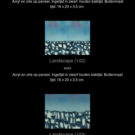
Acryl en olie op paneel. Ingelijst in zwart houten baklijst. Buitenmaat
lijst: 16 x 20 x 3,5 cm.
Landscape (102)
2024
Acryl en olie op paneel. Ingelijst in zwart houten baklijst. Buitenmaat
lijst: 16 x 20 x 3,5 cm.
Landscape (103)