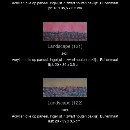
Acryl en olie op paneel. Ingelijst in zwart houten baklijst. Buitenmaat
lijst: 18 x 35,5 x 3,5 cm.
Landscape (121)
2024
Acryl en olie op paneel. Ingelijst in zwart houten baklijst. Buitenmaat
lijst: 20 x 39 x 3,5 cm.
Landscape (122)
2024
Acryl en olie op paneel. Ingelijst in zwart houten baklijst. Buitenmaat
lijst: 20 x 39 x 3,5 cm.