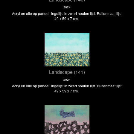
2024
Acryl en olie op paneel. Ingelijst in zwart houten lijst. Buitenmaat lijst:
49 x 59 x 7 cm.
Landscape (141)
2024
Acryl en olie op paneel. Ingelijst in zwart houten lijst. Buitenmaat lijst:
49 x 59 x 7 cm.