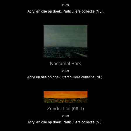
2009
Acryl en olie op doek. Particuliere collectie (NL).
Nocturnal Park
2009
Acryl en olie op doek. Particuliere collectie (NL).
Zonder titel (09-1)
2009
Acryl en olie op doek. Particuliere collectie (NL).