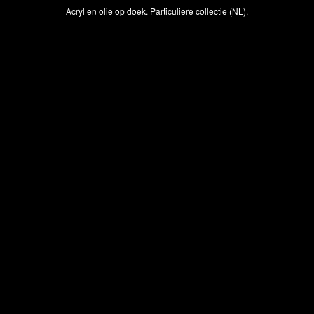
Acryl en olie op doek. Particuliere collectie (NL).