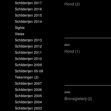
Schilderijen 2017
Hond (2)
Schilderijen 2016
Schilderijen 2015
Schilderijen 2014
Sights
Vistas
Schilderijen 2013
2001
Schilderijen 2012
Hond (1)
Schilderijen 2011
Schilderijen 2010
Schilderijen 2009
Schilderijen 05-08
Tekeningen (2)
Schilderijen 2007
Schilderijen 2006
2000
Schilderijen 2005
Bronsgieterij (2)
Schilderijen 2004
Schilderijen 2003