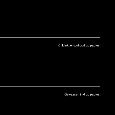
Krijt, inkt en potlood op papier.
Gewassen inkt op papier.