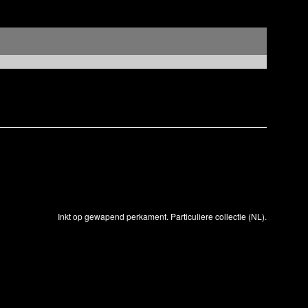
Inkt op gewapend perkament. Particuliere collectie (NL).