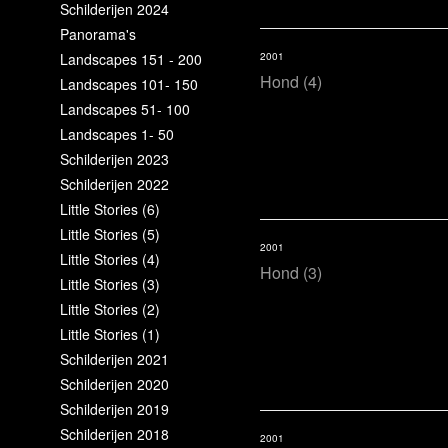
Schilderijen 2024
Panorama's
Landscapes 151 - 200
2001
Hond (4)
Landscapes 101- 150
Landscapes 51- 100
Landscapes 1- 50
Schilderijen 2023
Schilderijen 2022
Little Stories (6)
Little Stories (5)
2001
Little Stories (4)
Hond (3)
Little Stories (3)
Little Stories (2)
Little Stories (1)
Schilderijen 2021
Schilderijen 2020
Schilderijen 2019
Schilderijen 2018
2001