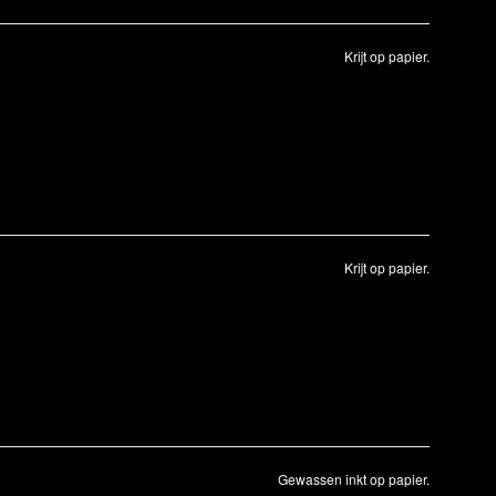
Krijt op papier.
Krijt op papier.
Gewassen inkt op papier.