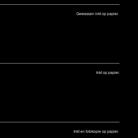
Gewassen inkt op papier.
Inkt op papier.
Inkt en fotokopie op papier.