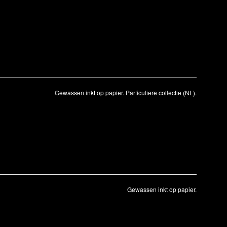
Gewassen inkt op papier. Particuliere collectie (NL).
Gewassen inkt op papier.