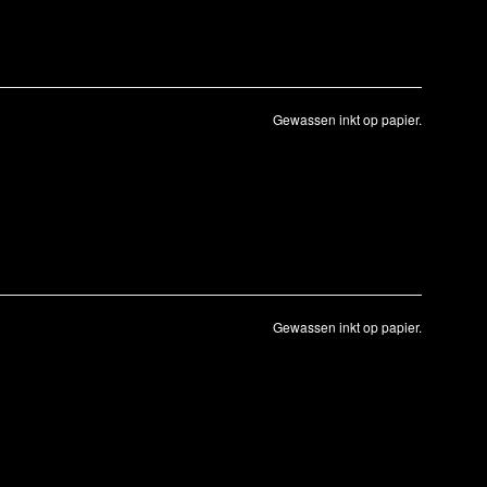
Gewassen inkt op papier.
Gewassen inkt op papier.