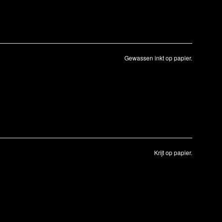
Gewassen inkt op papier.
Krijt op papier.