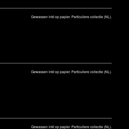
Gewassen inkt op papier. Particuliere collectie (NL).
Gewassen inkt op papier. Particuliere collectie (NL).
Gewassen inkt op papier. Particuliere collectie (NL).