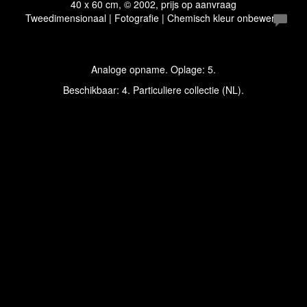
40 x 60 cm, © 2002, prijs op aanvraag
Tweedimensionaal | Fotografie | Chemisch kleur onbewerkt
Analoge opname. Oplage: 5.
Beschikbaar: 4. Particuliere collectie (NL).