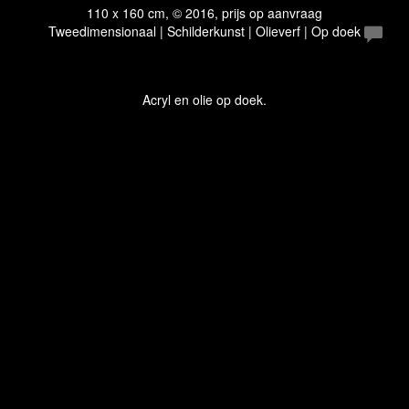
110 x 160 cm, © 2016, prijs op aanvraag
Tweedimensionaal | Schilderkunst | Olieverf | Op doek
Acryl en olie op doek.