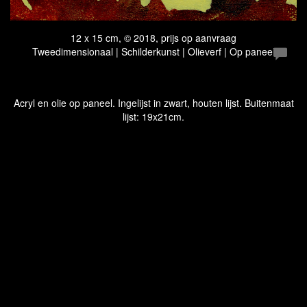
12 x 15 cm, © 2018, prijs op aanvraag
Tweedimensionaal | Schilderkunst | Olieverf | Op paneel
Acryl en olie op paneel. Ingelijst in zwart, houten lijst. Buitenmaat
lijst: 19x21cm.