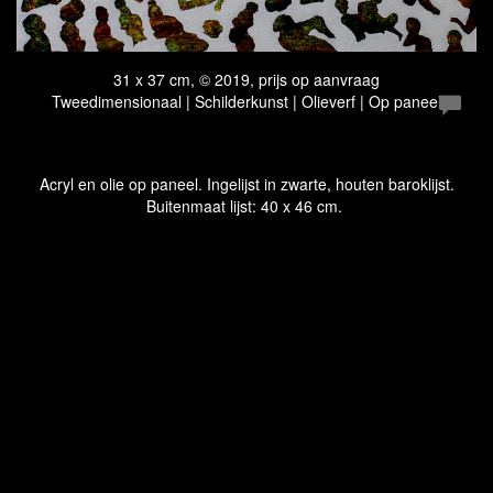
31 x 37 cm, © 2019, prijs op aanvraag
Tweedimensionaal | Schilderkunst | Olieverf | Op paneel
Acryl en olie op paneel. Ingelijst in zwarte, houten baroklijst.
Buitenmaat lijst: 40 x 46 cm.