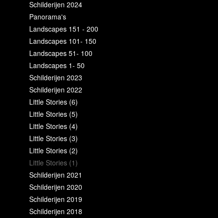
Schilderijen 2024
Panorama's
Landscapes 151 - 200
Landscapes 101- 150
Landscapes 51- 100
Landscapes 1- 50
Schilderijen 2023
Schilderijen 2022
Little Stories (6)
Little Stories (5)
Little Stories (4)
Little Stories (3)
Little Stories (2)
Little Stories (1)
Schilderijen 2021
Schilderijen 2020
Schilderijen 2019
Schilderijen 2018