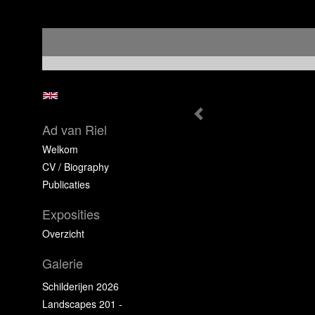
Ad van Riel
Welkom
CV / Biography
Publicaties
Exposities
Overzicht
Galerie
Schilderijen 2026
Landscapes 201 -