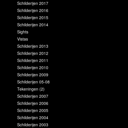
Schilderijen 2017
Schilderijen 2016
Schilderijen 2015
Schilderijen 2014
Sights
Vistas
Schilderijen 2013
Schilderijen 2012
Schilderijen 2011
Schilderijen 2010
Schilderijen 2009
Schilderijen 05-08
Tekeningen (2)
Schilderijen 2007
Schilderijen 2006
Schilderijen 2005
Schilderijen 2004
Schilderijen 2003