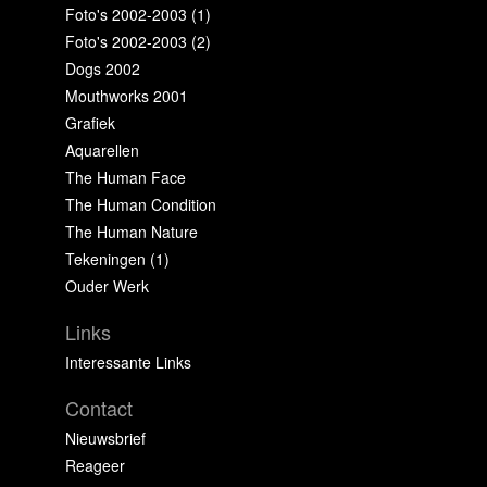
Foto's 2002-2003 (1)
Foto's 2002-2003 (2)
Dogs 2002
Mouthworks 2001
Grafiek
Aquarellen
The Human Face
The Human Condition
The Human Nature
Tekeningen (1)
Ouder Werk
Links
Interessante Links
Contact
Nieuwsbrief
Reageer