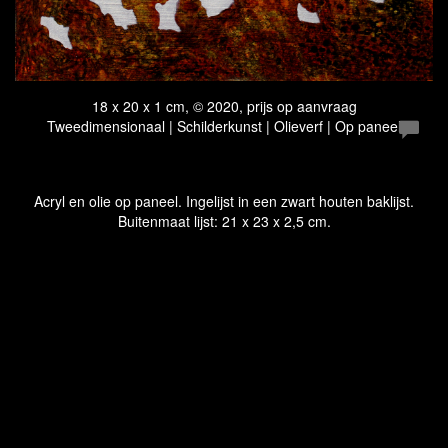
18 x 20 x 1 cm, © 2020, prijs op aanvraag
Tweedimensionaal | Schilderkunst | Olieverf | Op paneel
Acryl en olie op paneel. Ingelijst in een zwart houten baklijst.
Buitenmaat lijst: 21 x 23 x 2,5 cm.