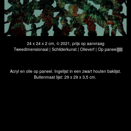
24 x 24 x 2 cm, © 2021, prijs op aanvraag
Tweedimensionaal | Schilderkunst | Olieverf | Op paneel
Acryl en olie op paneel. Ingelijst in een zwart houten baklijst.
Buitenmaat lijst: 29 x 29 x 3,5 cm.