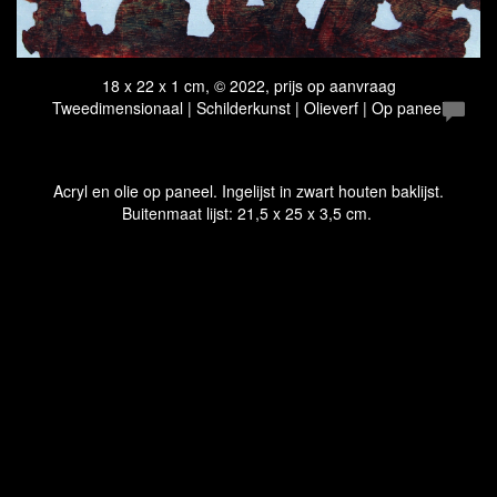
18 x 22 x 1 cm, © 2022, prijs op aanvraag
Tweedimensionaal | Schilderkunst | Olieverf | Op paneel
Acryl en olie op paneel. Ingelijst in zwart houten baklijst.
Buitenmaat lijst: 21,5 x 25 x 3,5 cm.