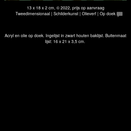
13 x 18 x 2 cm, © 2022, prijs op aanvraag
Tweedimensionaal | Schilderkunst | Olieverf | Op doek
Acryl en olie op doek. Ingelijst in zwart houten baklijst. Buitenmaat
lijst: 16 x 21 x 3,5 cm.